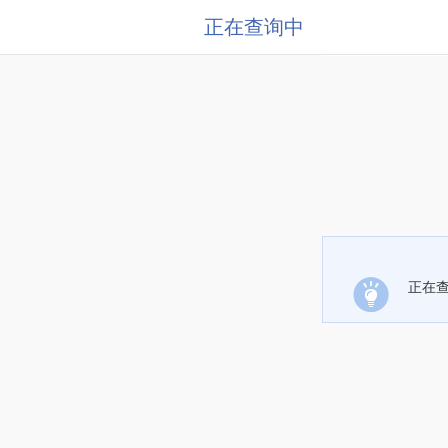
正在查询中
正在