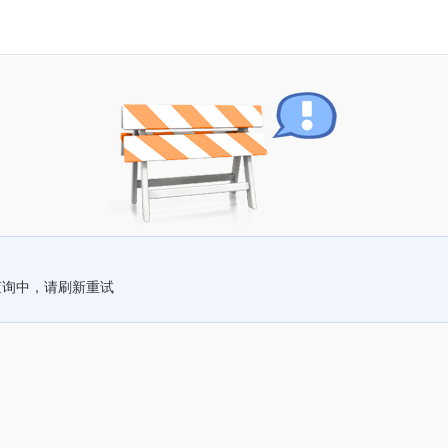
查询中，请刷新重试