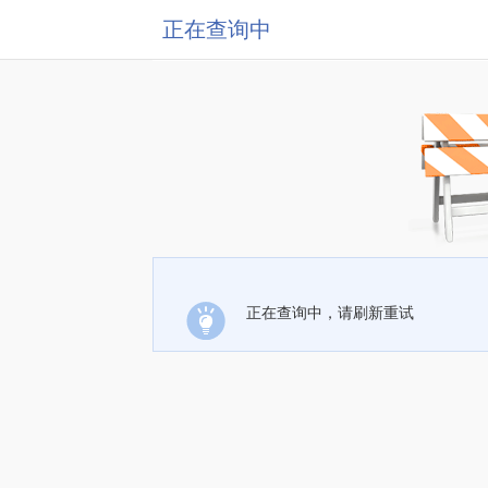
正在查询中
正在查询中，请刷新重试