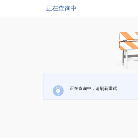
正在查询中
正在查询中，请刷新重试