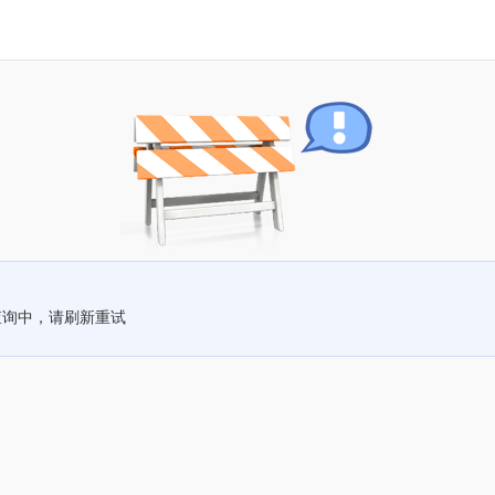
查询中，请刷新重试