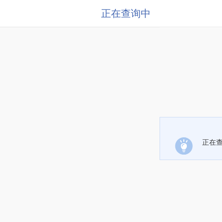
正在查询中
正在